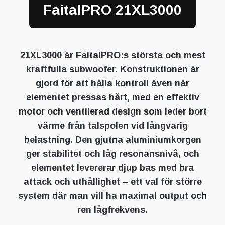
FaitalPRO 21XL3000
21XL3000 är FaitalPRO:s största och mest
kraftfulla subwoofer. Konstruktionen är
gjord för att hålla kontroll även när
elementet pressas hårt, med en effektiv
motor och ventilerad design som leder bort
värme från talspolen vid långvarig
belastning. Den gjutna aluminiumkorgen
ger stabilitet och låg resonansnivå, och
elementet levererar djup bas med bra
attack och uthållighet – ett val för större
system där man vill ha maximal output och
ren lågfrekvens.