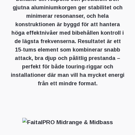
gjutna aluminiumkorgen ger stabilitet och
minimerar resonanser, och hela
konstruktionen är byggd för att hantera
höga effektnivåer med bibehållen kontroll i
de lägsta frekvenserna. Resultatet är ett
15‑tums element som kombinerar snabb
attack, bra djup och pålitlig prestanda –
perfekt för både touring‑riggar och
installationer där man vill ha mycket energi
från ett mindre format.