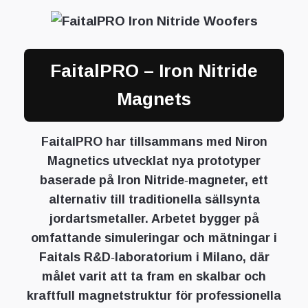
FaitalPRO – Iron Nitride
Magnets
FaitalPRO har tillsammans med Niron
Magnetics utvecklat nya prototyper
baserade på Iron Nitride‑magneter, ett
alternativ till traditionella sällsynta
jordartsmetaller. Arbetet bygger på
omfattande simuleringar och mätningar i
Faitals R&D‑laboratorium i Milano, där
målet varit att ta fram en skalbar och
kraftfull magnetstruktur för professionella