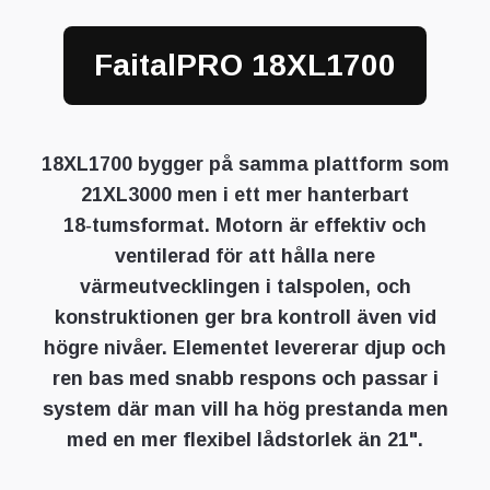
FaitalPRO 18XL1700
18XL1700 bygger på samma plattform som
21XL3000 men i ett mer hanterbart
18‑tumsformat. Motorn är effektiv och
ventilerad för att hålla nere
värmeutvecklingen i talspolen, och
konstruktionen ger bra kontroll även vid
högre nivåer. Elementet levererar djup och
ren bas med snabb respons och passar i
system där man vill ha hög prestanda men
med en mer flexibel lådstorlek än 21".