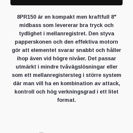
8PR150 är en kompakt men kraftfull 8"
midbass som levererar bra tryck och
tydlighet i mellanregistret. Den styva
papperskonen och den effektiva motorn
gör att elementet svarar snabbt och håller
ihop även vid högre nivåer. Det passar
utmärkt i mindre tvåvägslösningar eller
som ett mellanregistersteg i större system
där man vill ha en kombination av attack,
kontroll och hög verkningsgrad i ett litet
format.