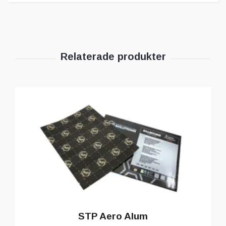
STP Aero Alum