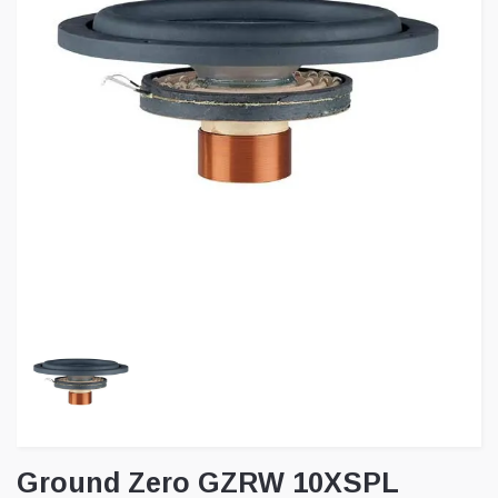
Ground Zero GZRW 10XSPL