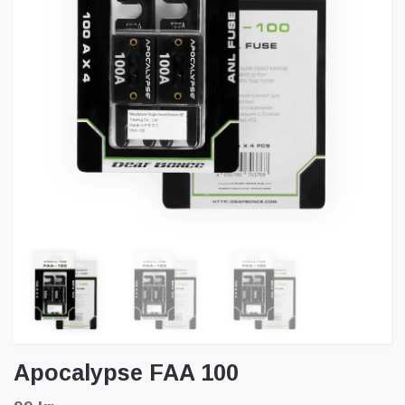
Apocalypse FAA 100