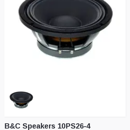
B&C Speakers 10PS26-4