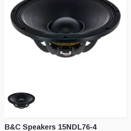
B&C Speakers 15NDL76-4