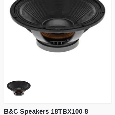
B&C Speakers 18TBX100-8