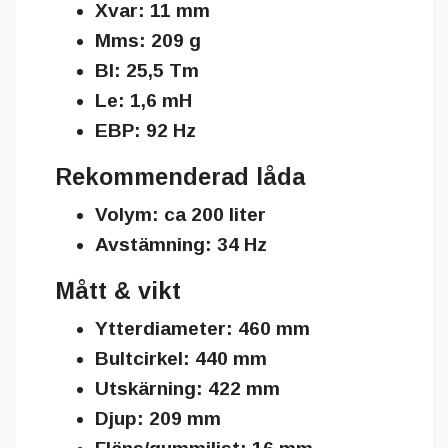
Xvar: 11 mm
Mms: 209 g
Bl: 25,5 Tm
Le: 1,6 mH
EBP: 92 Hz
Rekommenderad låda
Volym: ca 200 liter
Avstämning: 34 Hz
Mått & vikt
Ytterdiameter: 460 mm
Bultcirkel: 440 mm
Utskärning: 422 mm
Djup: 209 mm