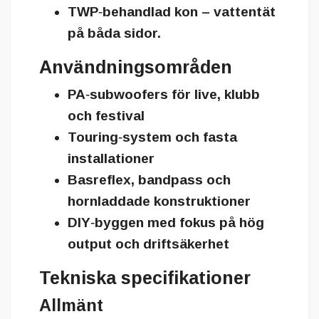
TWP‑behandlad kon – vattentät
på båda sidor.
Användningsområden
PA‑subwoofers för live, klubb
och festival
Touring‑system och fasta
installationer
Basreflex, bandpass och
hornladdade konstruktioner
DIY‑byggen med fokus på hög
output och driftsäkerhet
Tekniska specifikationer
Allmänt