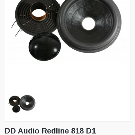
DD Audio Redline 818 D1