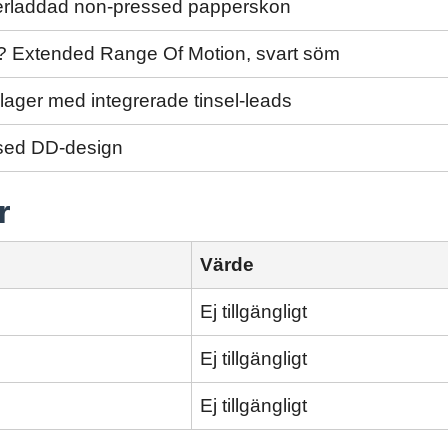
erladdad non-pressed papperskon
 Extended Range Of Motion, svart söm
lager med integrerade tinsel-leads
ed DD-design
r
Värde
Ej tillgängligt
Ej tillgängligt
Ej tillgängligt