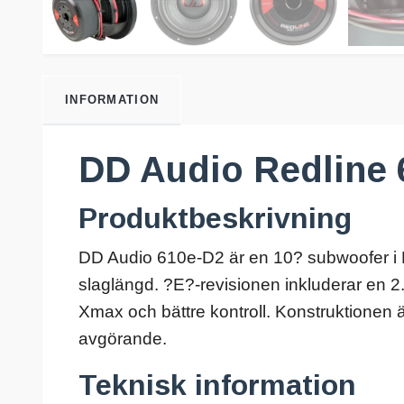
INFORMATION
DD Audio Redline 
Produktbeskrivning
DD Audio 610e-D2 är en 10? subwoofer i Re
slaglängd. ?E?-revisionen inkluderar en 2.
Xmax och bättre kontroll. Konstruktionen ä
avgörande.
Teknisk information