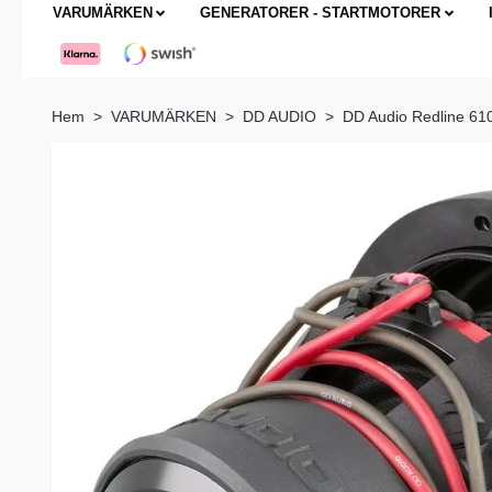
VARUMÄRKEN
GENERATORER - STARTMOTORER
Hem
VARUMÄRKEN
DD AUDIO
DD Audio Redline 61