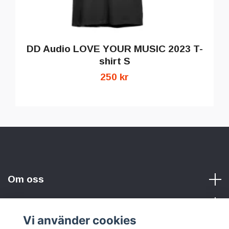
DD Audio LOVE YOUR MUSIC 2023 T-
shirt S
250 kr
Om oss
Vi använder cookies
Sociala medier