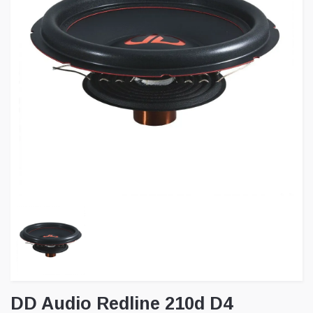
DD Audio Redline 210d D4