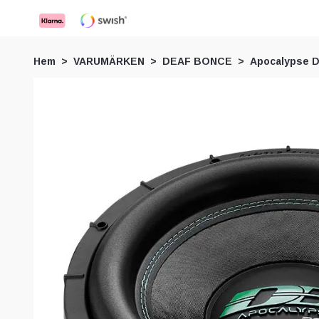
Hem
VARUMÄRKEN
DEAF BONCE
Apocalypse 