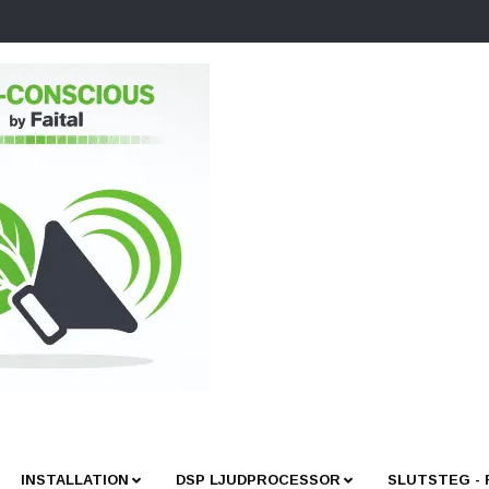
INSTALLATION
DSP LJUDPROCESSOR
SLUTSTEG -