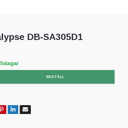
lypse DB-SA305D1
-5dagar
BESTÄLL