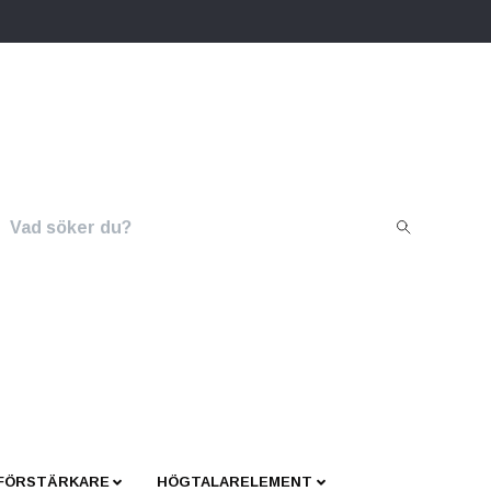
 FÖRSTÄRKARE
HÖGTALARELEMENT