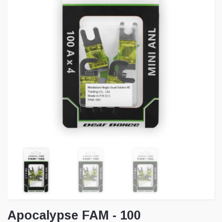
Apocalypse FAM - 100