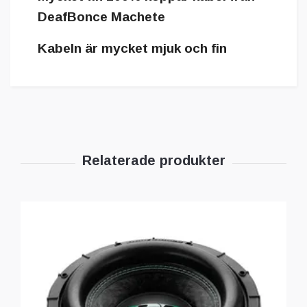
DeafBonce Machete
Kabeln är mycket mjuk och fin