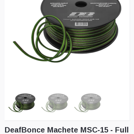
DeafBonce Machete MSC-15 - Full