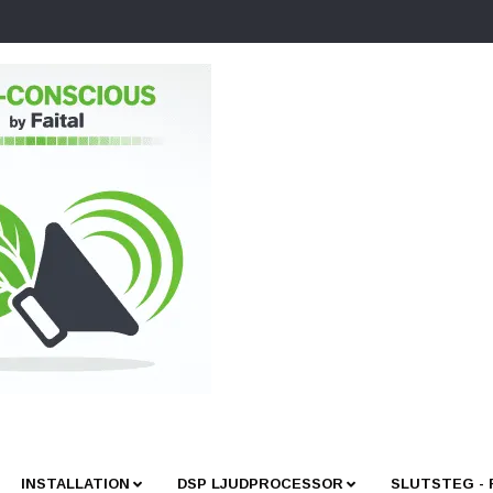
INSTALLATION
DSP LJUDPROCESSOR
SLUTSTEG -