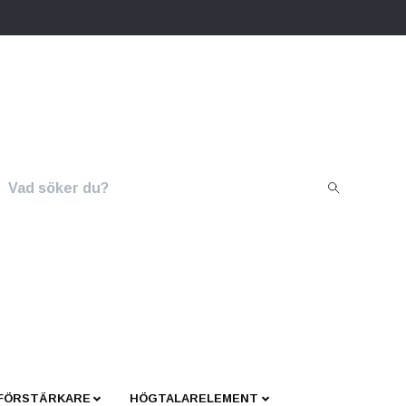
 FÖRSTÄRKARE
HÖGTALARELEMENT