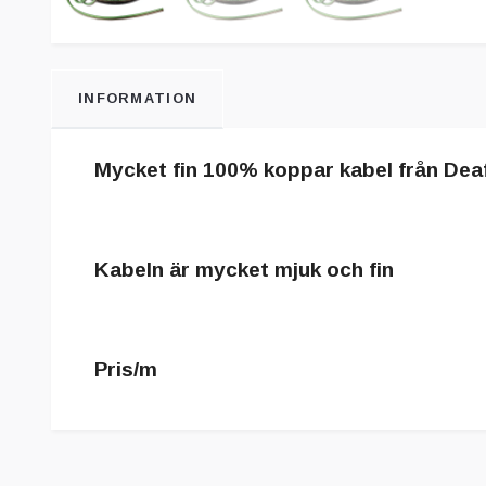
INFORMATION
Mycket fin 100% koppar kabel från De
Kabeln är mycket mjuk och fin
Pris/m