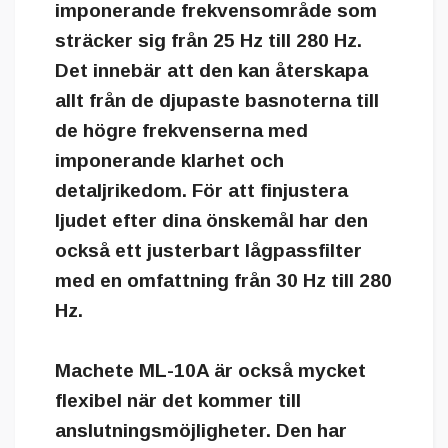
imponerande frekvensområde som
sträcker sig från 25 Hz till 280 Hz.
Det innebär att den kan återskapa
allt från de djupaste basnoterna till
de högre frekvenserna med
imponerande klarhet och
detaljrikedom. För att finjustera
ljudet efter dina önskemål har den
också ett justerbart lågpassfilter
med en omfattning från 30 Hz till 280
Hz.
Machete ML-10A är också mycket
flexibel när det kommer till
anslutningsmöjligheter. Den har