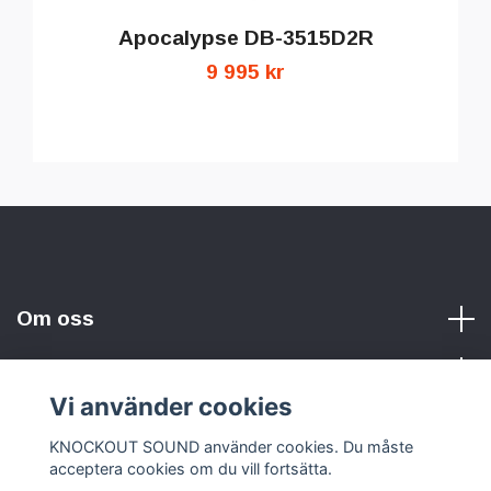
Apocalypse DB-3515D2R
9 995 kr
Om oss
Vi använder cookies
Sociala medier
KNOCKOUT SOUND använder cookies. Du måste
acceptera cookies om du vill fortsätta.