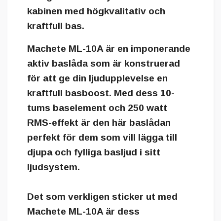
kabinen med högkvalitativ och
kraftfull bas.
Machete ML-10A är en imponerande
aktiv baslåda som är konstruerad
för att ge din ljudupplevelse en
kraftfull basboost. Med dess 10-
tums baselement och 250 watt
RMS-effekt är den här baslådan
perfekt för dem som vill lägga till
djupa och fylliga basljud i sitt
ljudsystem.
Det som verkligen sticker ut med
Machete ML-10A är dess