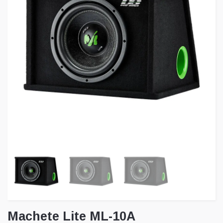
Machete Lite ML-10A