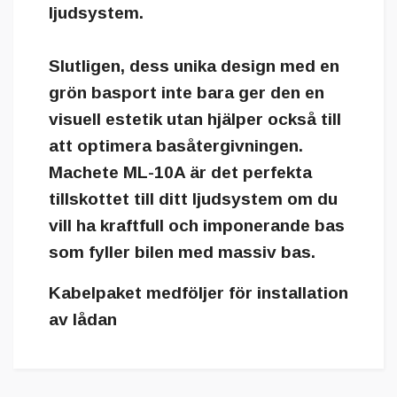
ljudsystem.
Slutligen, dess unika design med en
grön basport inte bara ger den en
visuell estetik utan hjälper också till
att optimera basåtergivningen.
Machete ML-10A är det perfekta
tillskottet till ditt ljudsystem om du
vill ha kraftfull och imponerande bas
som fyller bilen med massiv bas.
Kabelpaket medföljer för installation
av lådan