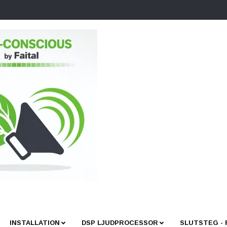
INSTALLATION
DSP LJUDPROCESSOR
SLUTSTEG -