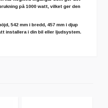
rukning på 1000 watt, vilket ger den
höjd, 542 mm i bredd, 457 mm i djup
 installera i din bil eller ljudsystem.