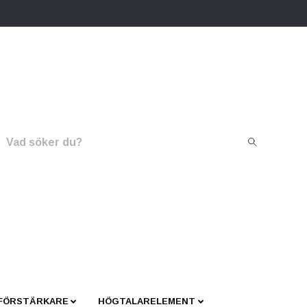
 FÖRSTÄRKARE
HÖGTALARELEMENT