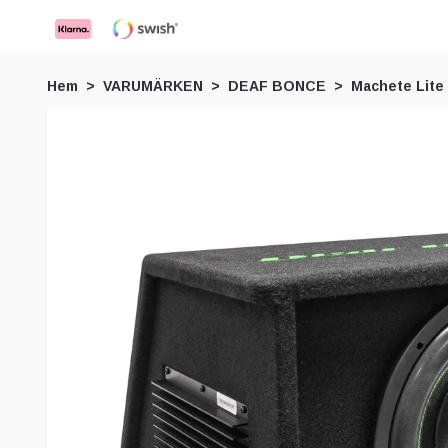
Hem
VARUMÄRKEN
DEAF BONCE
Machete Lite