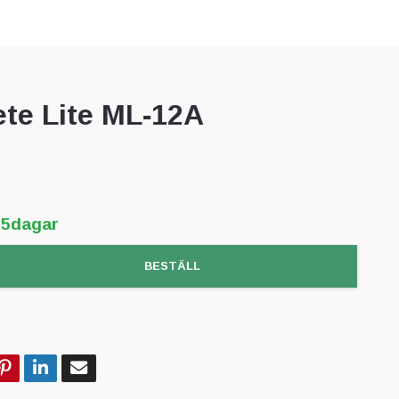
te Lite ML-12A
-5dagar
BESTÄLL