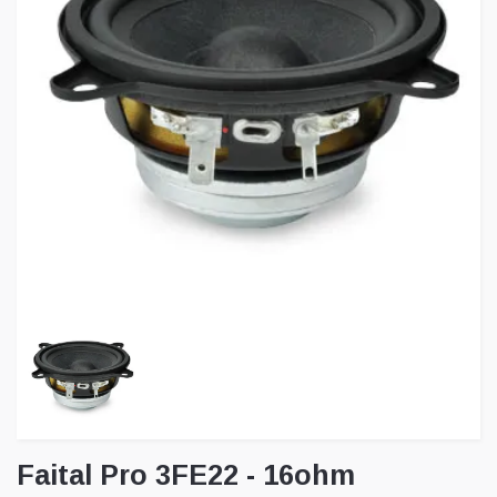
Faital Pro 3FE22 - 16ohm