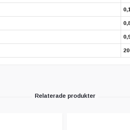
0,
0,
0,
20