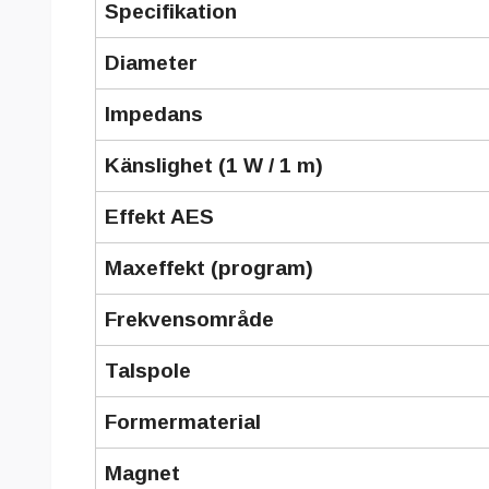
Specifikation
Diameter
Impedans
Känslighet (1 W / 1 m)
Effekt AES
Maxeffekt (program)
Frekvensområde
Talspole
Formermaterial
Magnet