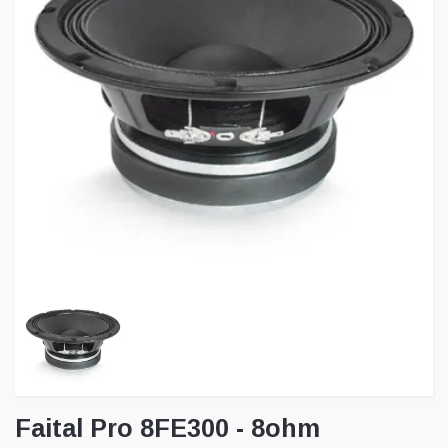
Faital Pro 8FE300 - 8ohm