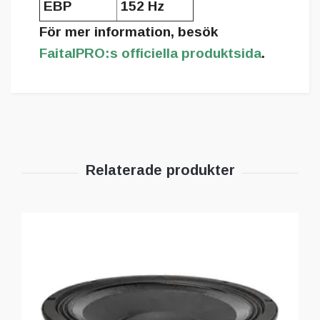
EBP
152 Hz
För mer information, besök
FaitalPRO:s officiella produktsida
.