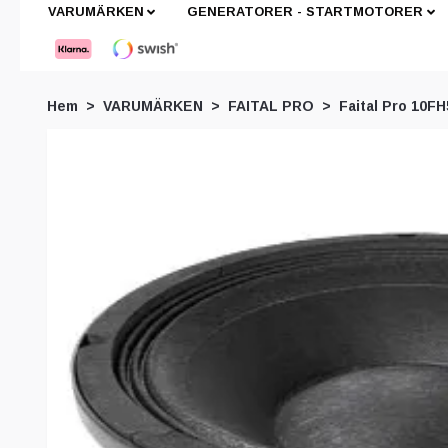
VARUMÄRKEN
GENERATORER - STARTMOTORER
Hem
VARUMÄRKEN
FAITAL PRO
Faital Pro 10F