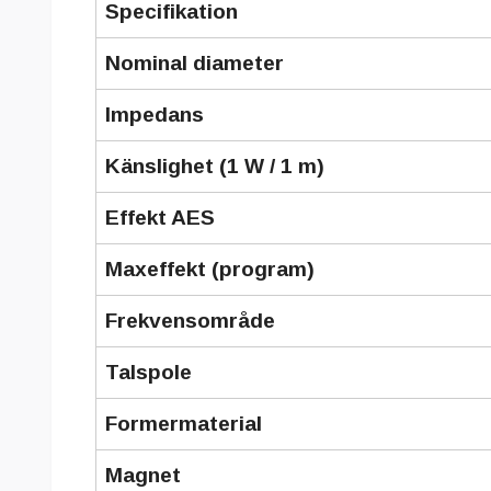
Specifikation
Nominal diameter
Impedans
Känslighet (1 W / 1 m)
Effekt AES
Maxeffekt (program)
Frekvensområde
Talspole
Formermaterial
Magnet