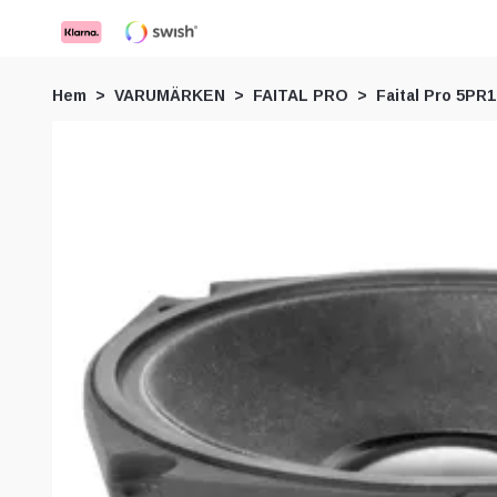
Hem
VARUMÄRKEN
FAITAL PRO
Faital Pro 5PR