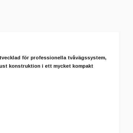
vecklad för professionella tvåvägssystem,
ust konstruktion i ett mycket kompakt