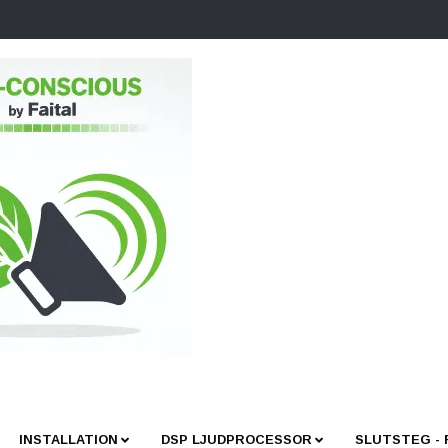
INSTALLATION
DSP LJUDPROCESSOR
SLUTSTEG -