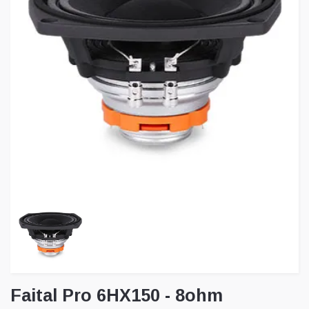
Faital Pro 6HX150 - 8ohm