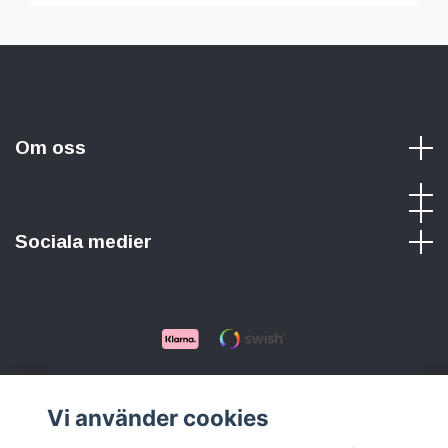
Om oss
Sociala medier
© 2026 KNOCKOUT SOUND
Vi använder cookies