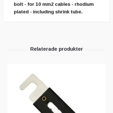
bolt - for 10 mm2 cables - rhodium
plated - including shrink tube.