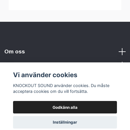
Om oss
Vi använder cookies
Sociala medier
KNOCKOUT SOUND använder cookies. Du måste
acceptera cookies om du vill fortsätta.
Godkänn alla
© 2026 KNOCKOUT SOUND
Inställningar