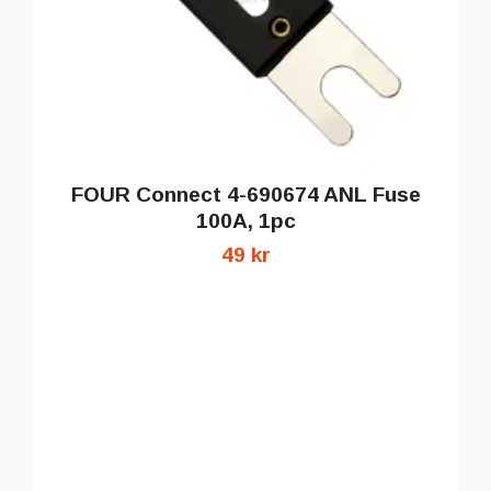
FOUR Connect 4-690674 ANL Fuse
100A, 1pc
49 kr