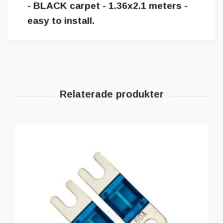
- BLACK carpet - 1.36x2.1 meters -
easy to install.