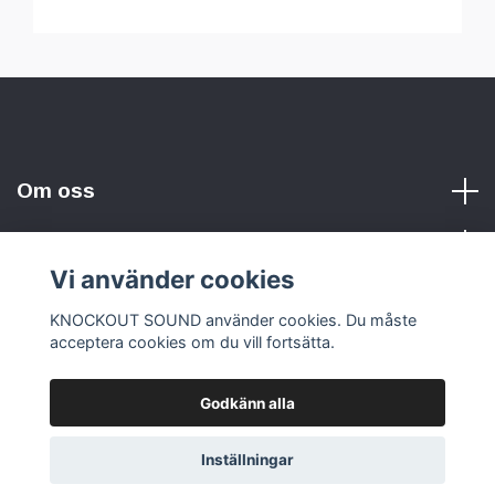
Om oss
Vi använder cookies
Sociala medier
KNOCKOUT SOUND använder cookies. Du måste
acceptera cookies om du vill fortsätta.
Godkänn alla
© 2026 KNOCKOUT SOUND
Inställningar