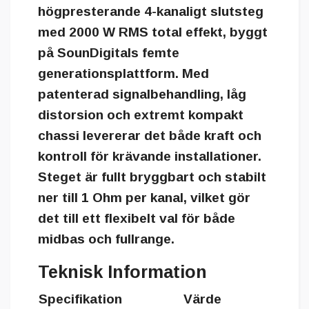
högpresterande 4-kanaligt slutsteg
med 2000 W RMS total effekt, byggt
på SounDigitals femte
generationsplattform. Med
patenterad signalbehandling, låg
distorsion och extremt kompakt
chassi levererar det både kraft och
kontroll för krävande installationer.
Steget är fullt bryggbart och stabilt
ner till 1 Ohm per kanal, vilket gör
det till ett flexibelt val för både
midbas och fullrange.
Teknisk Information
Specifikation
Värde