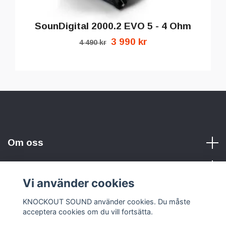
SounDigital 2000.2 EVO 5 - 4 Ohm
3 990 kr
4 490 kr
Om oss
Vi använder cookies
Sociala medier
KNOCKOUT SOUND använder cookies. Du måste
acceptera cookies om du vill fortsätta.