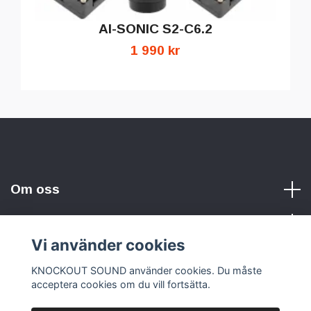
AI-SONIC S2-C6.2
1 990 kr
Om oss
Vi använder cookies
Sociala medier
KNOCKOUT SOUND använder cookies. Du måste
acceptera cookies om du vill fortsätta.