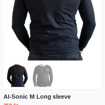
AI-Sonic M Long sleeve