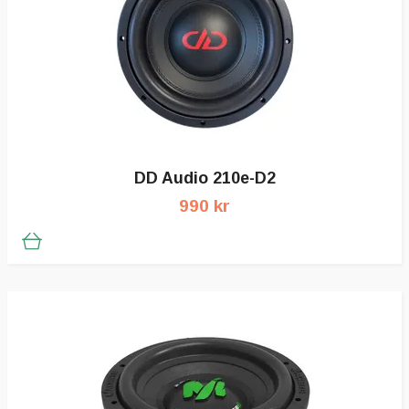
DD Audio 210e-D2
990 kr