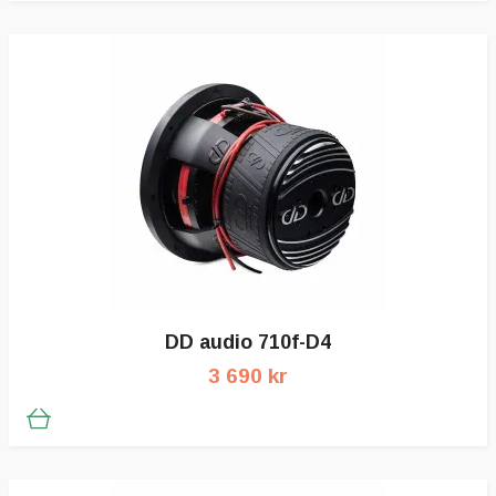
DD audio 710f-D4
3 690 kr