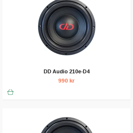
DD Audio 210e-D4
990 kr