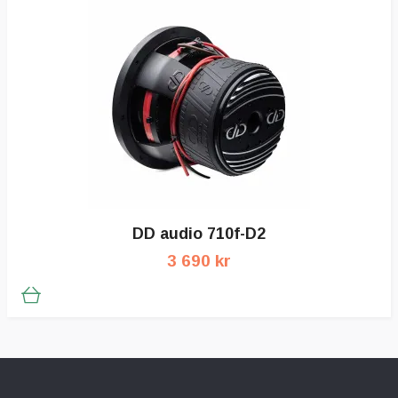
DD audio 710f-D2
3 690 kr