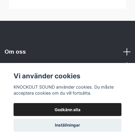
Om oss
Vi använder cookies
Sociala medier
KNOCKOUT SOUND använder cookies. Du måste
acceptera cookies om du vill fortsätta.
Godkänn alla
© 2026 KNOCKOUT SOUND
Inställningar