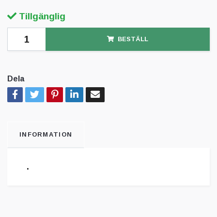
Tillgänglig
BESTÄLL
Dela
INFORMATION
.