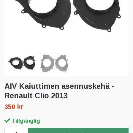
AIV Kaiuttimen asennuskehä -
Renault Clio 2013
350 kr
Tillgänglig