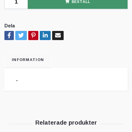
BESTÄLL
Dela
INFORMATION
.