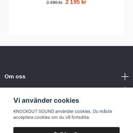
2 195 kr
3 390 kr
Om oss
Vi använder cookies
Sociala medier
KNOCKOUT SOUND använder cookies. Du måste
acceptera cookies om du vill fortsätta.