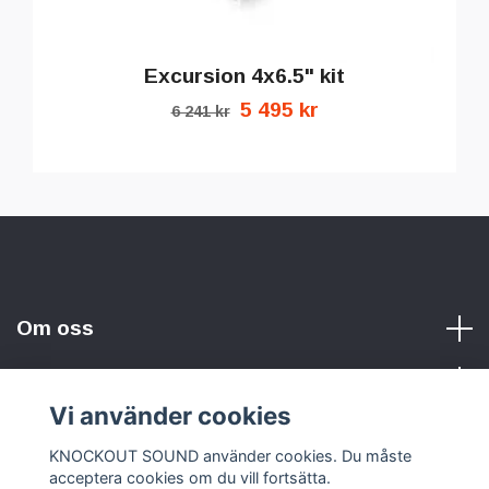
Excursion 4x6.5" kit
5 495 kr
6 241 kr
Om oss
Vi använder cookies
Sociala medier
KNOCKOUT SOUND använder cookies. Du måste
acceptera cookies om du vill fortsätta.