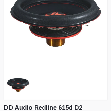
DD Audio Redline 615d D2