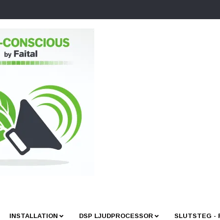
INSTALLATION
DSP LJUDPROCESSOR
SLUTSTEG -