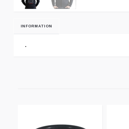
INFORMATION
.