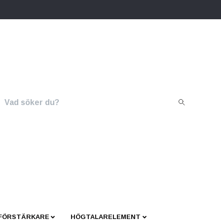
 FÖRSTÄRKARE
HÖGTALARELEMENT