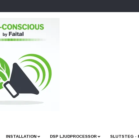
INSTALLATION
DSP LJUDPROCESSOR
SLUTSTEG -