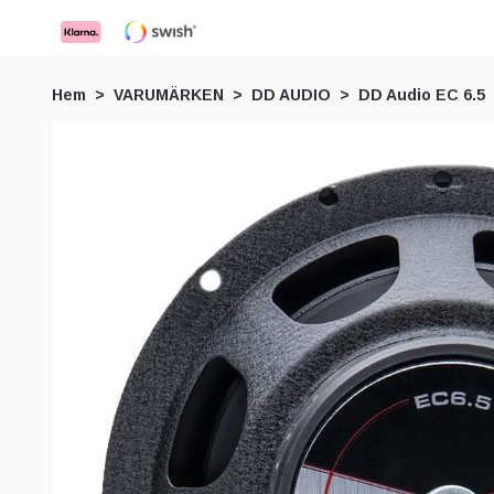
Hem
VARUMÄRKEN
DD AUDIO
DD Audio EC 6.5