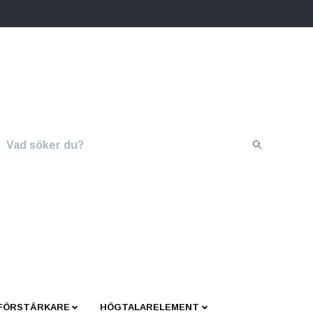
 FÖRSTÄRKARE
HÖGTALARELEMENT