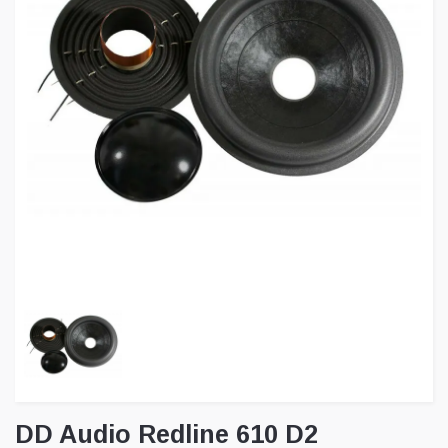
DD Audio Redline 610 D2