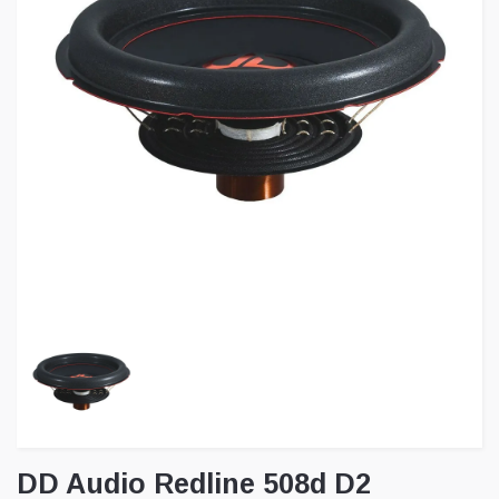
DD Audio Redline 508d D2