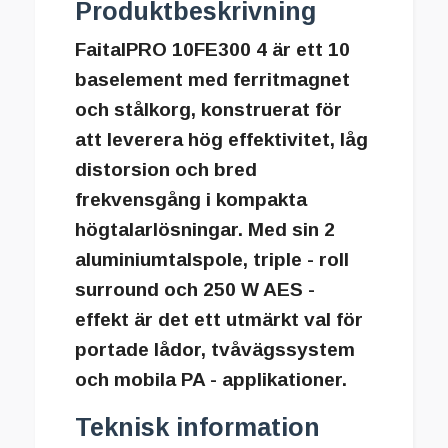
Produktbeskrivning
FaitalPRO 10FE300 4 är ett 10
baselement med ferritmagnet
och stålkorg, konstruerat för
att leverera hög effektivitet, låg
distorsion och bred
frekvensgång i kompakta
högtalarlösningar. Med sin 2
aluminiumtalspole, triple - roll
surround och 250 W AES -
effekt är det ett utmärkt val för
portade lådor, tvåvägssystem
och mobila PA - applikationer.
Teknisk information