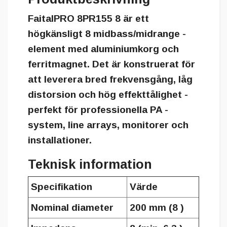
FaitalPRO 8PR155 8 är ett
högkänsligt 8 midbass/midrange -
element med aluminiumkorg och
ferritmagnet. Det är konstruerat för
att leverera bred frekvensgång, låg
distorsion och hög effekttålighet -
perfekt för professionella PA -
system, line arrays, monitorer och
installationer.
Teknisk information
Specifikation
Värde
Nominal diameter
200 mm (8 )