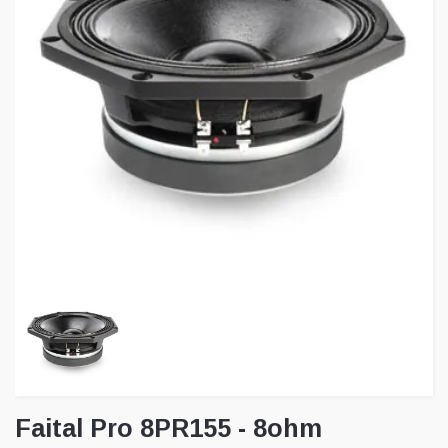
Faital Pro 8PR155 - 8ohm