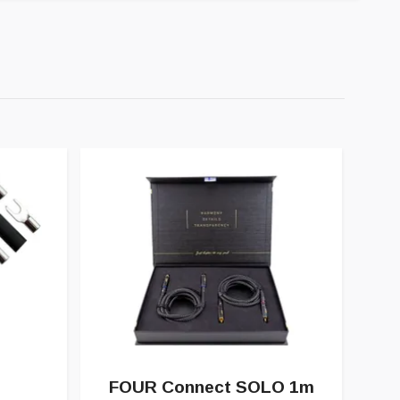
FOUR Connect SOLO 1m