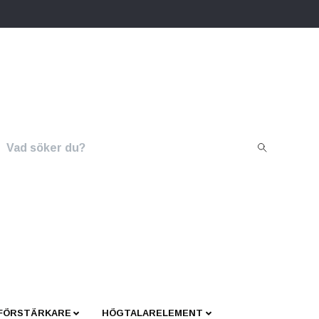
 FÖRSTÄRKARE
HÖGTALARELEMENT