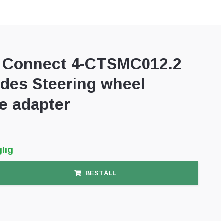
Connect 4-CTSMC012.2
des Steering wheel
e adapter
lig
BESTÄLL