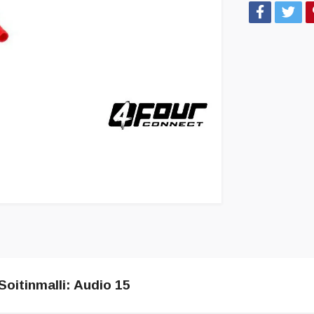
Soitinmalli: Audio 15