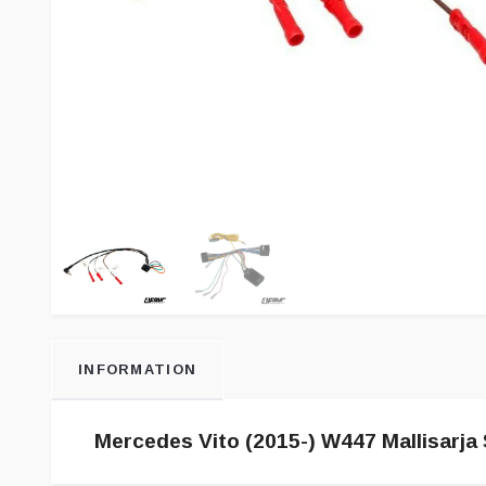
INFORMATION
Mercedes Vito (2015-) W447 Mallisarja 