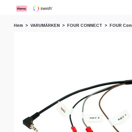
Hem
VARUMÄRKEN
FOUR CONNECT
FOUR Conn