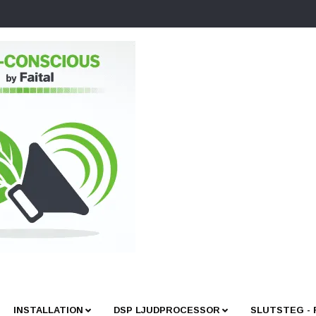
INSTALLATION
DSP LJUDPROCESSOR
SLUTSTEG -