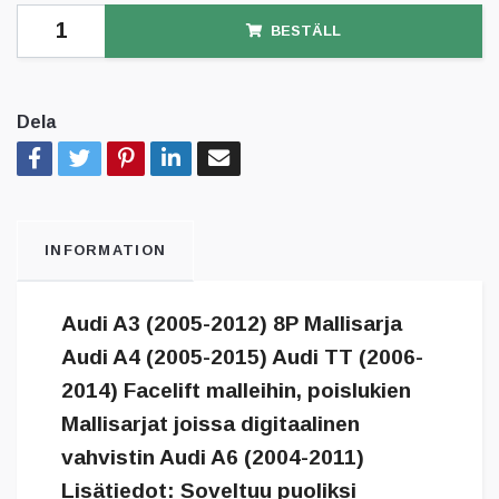
BESTÄLL
Dela
INFORMATION
Audi A3 (2005-2012) 8P Mallisarja
Audi A4 (2005-2015) Audi TT (2006-
2014) Facelift malleihin, poislukien
Mallisarjat joissa digitaalinen
vahvistin Audi A6 (2004-2011)
Lisätiedot: Soveltuu puoliksi