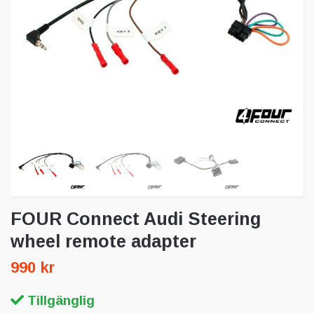
FOUR Connect Audi Steering
wheel remote adapter
990 kr
Tillgänglig