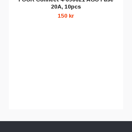
20A, 10pcs
150 kr