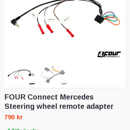
FOUR Connect Mercedes
Steering wheel remote adapter
790 kr