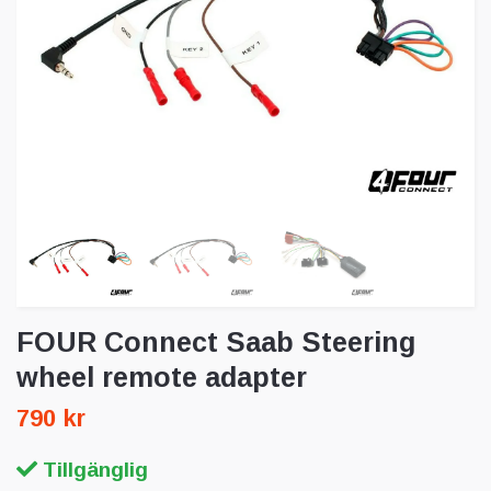
FOUR Connect Saab Steering
wheel remote adapter
790 kr
Tillgänglig