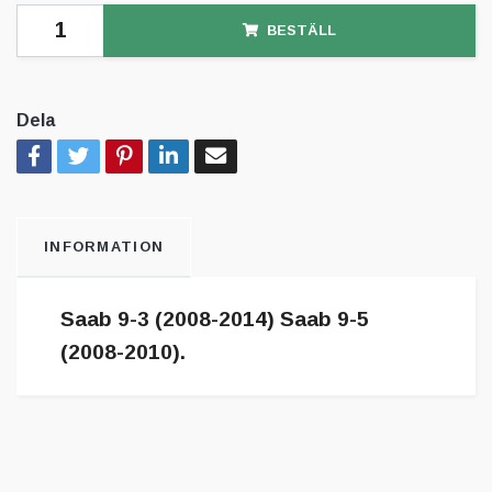
BESTÄLL
Dela
INFORMATION
Saab 9-3 (2008-2014) Saab 9-5
(2008-2010).