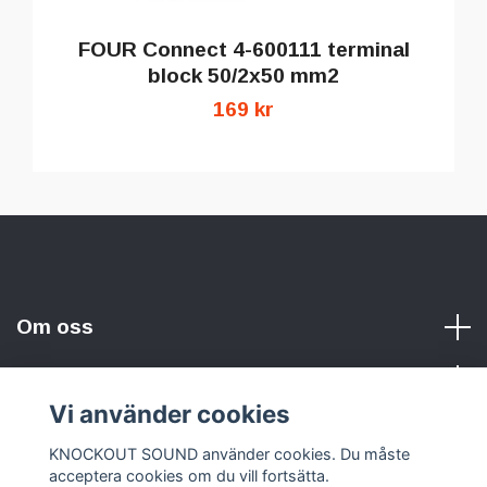
FOUR Connect 4-600111 terminal
block 50/2x50 mm2
169 kr
Om oss
Vi använder cookies
Sociala medier
KNOCKOUT SOUND använder cookies. Du måste
acceptera cookies om du vill fortsätta.