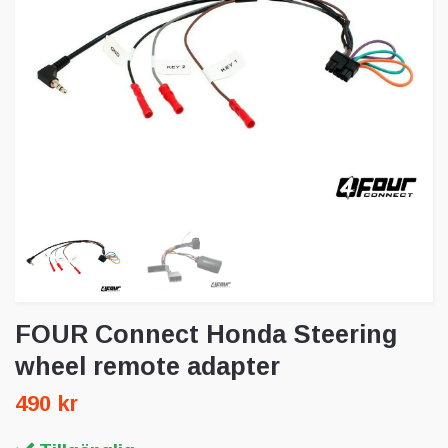
FOUR Connect Honda Steering
wheel remote adapter
490 kr