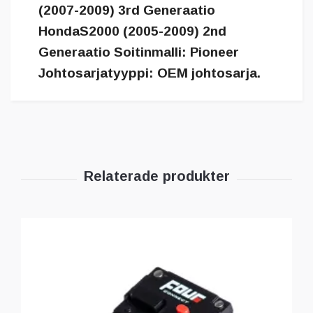
(2007-2009) 3rd Generaatio
HondaS2000 (2005-2009) 2nd
Generaatio Soitinmalli: Pioneer
Johtosarjatyyppi: OEM johtosarja.