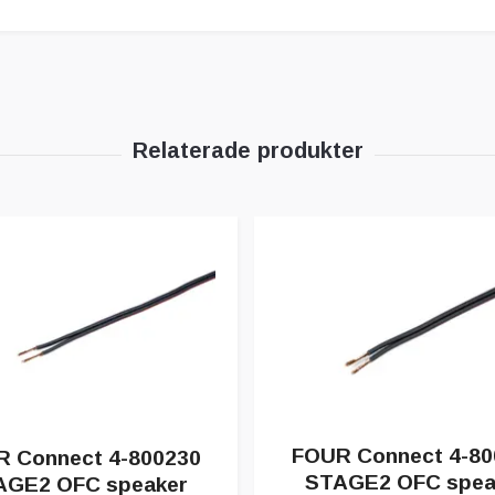
FOUR Connect 4-80
 Connect 4-800230
STAGE2 OFC spea
AGE2 OFC speaker