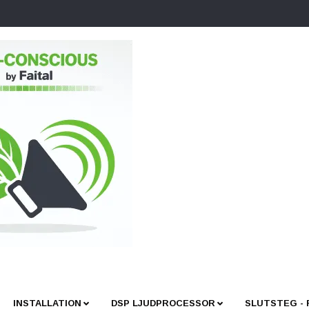
INSTALLATION
DSP LJUDPROCESSOR
SLUTSTEG -