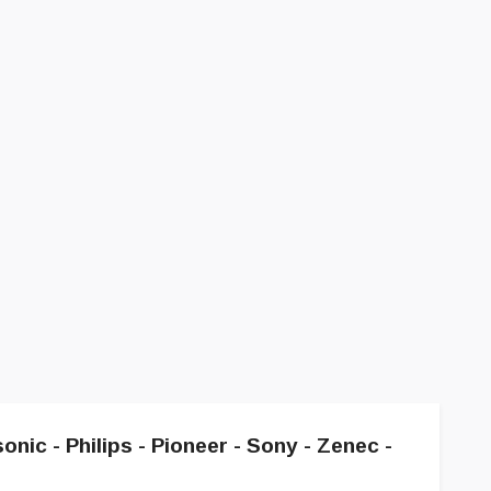
nic - Philips - Pioneer - Sony - Zenec -