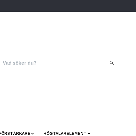
 FÖRSTÄRKARE
HÖGTALARELEMENT