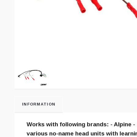
INFORMATION
Works with following brands: - Alpine -
various no-name head units with learn