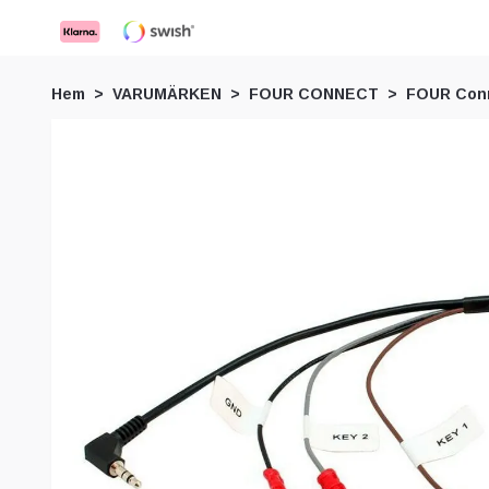
Hem
VARUMÄRKEN
FOUR CONNECT
FOUR Conn