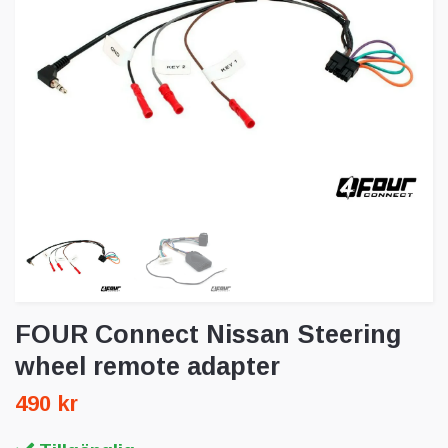
FOUR Connect Nissan Steering
wheel remote adapter
490 kr