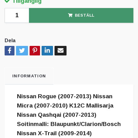
Tillgänglig
BESTÄLL
Dela
INFORMATION
Nissan Rogue (2007-2013) Nissan
Micra (2007-2010) K12C Mallisarja
Nissan Qashqai (2007-2013)
Soitinmalli: Blaupunkt/Clarion/Bosch
Nissan X-Trail (2009-2014)