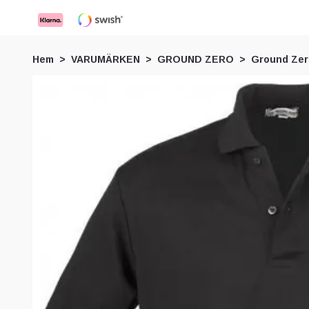
Hem
VARUMÄRKEN
GROUND ZERO
Ground Zero