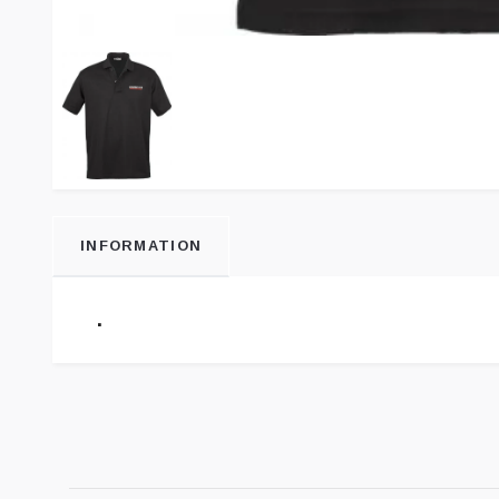
INFORMATION
.