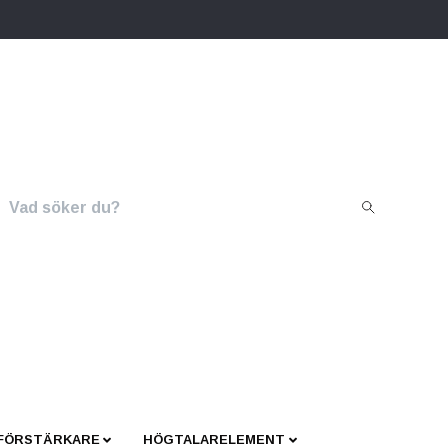
 FÖRSTÄRKARE
HÖGTALARELEMENT