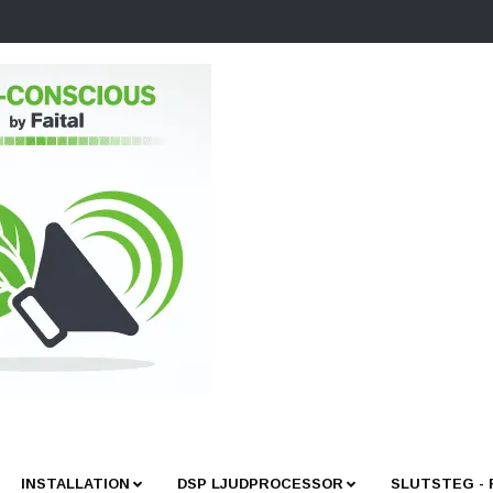
INSTALLATION
DSP LJUDPROCESSOR
SLUTSTEG -