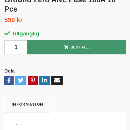
Pcs
590 kr
Tillgänglig
BESTÄLL
Dela
INFORMATION
.