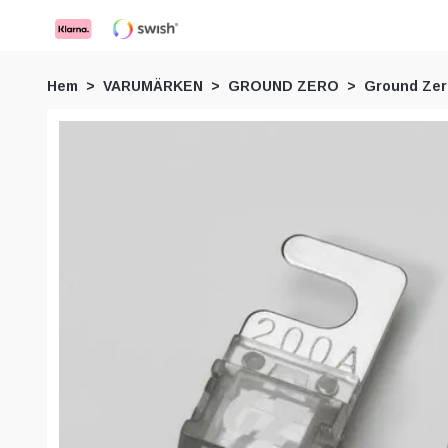
Hem
VARUMÄRKEN
GROUND ZERO
Ground Zero