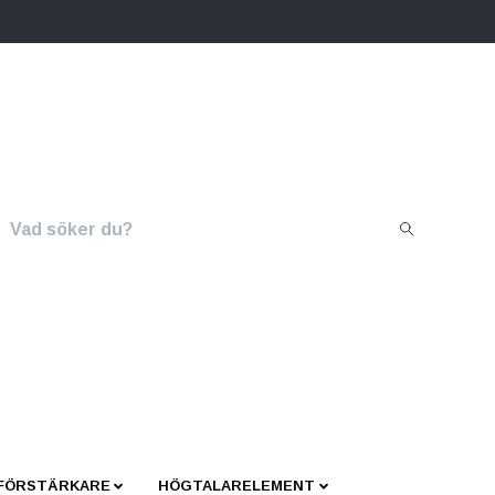
 FÖRSTÄRKARE
HÖGTALARELEMENT