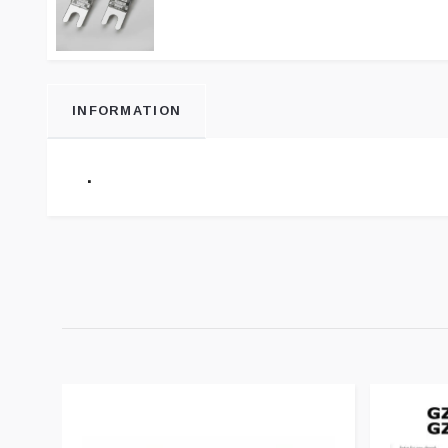
INFORMATION
.