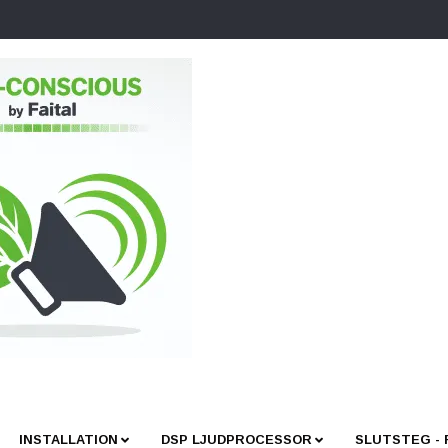
INSTALLATION
DSP LJUDPROCESSOR
SLUTSTEG -