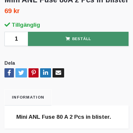
69 kr
Tillgänglig
BESTÄLL
Dela
INFORMATION
Mini ANL Fuse 80 A 2 Pcs in blister.