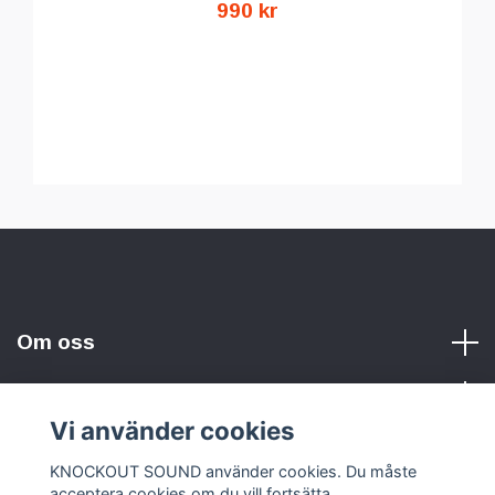
990 kr
Om oss
Vi använder cookies
Sociala medier
KNOCKOUT SOUND använder cookies. Du måste
acceptera cookies om du vill fortsätta.