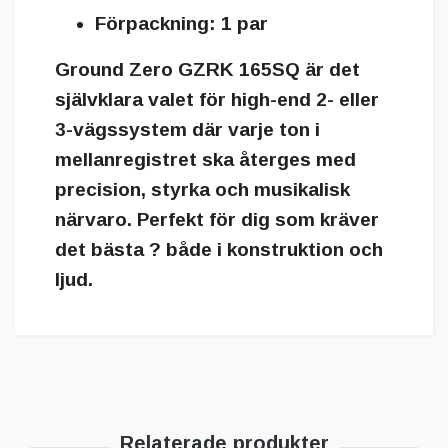
Förpackning:
1 par
Ground Zero GZRK 165SQ
är det
självklara valet för high-end 2- eller
3-vägssystem där varje ton i
mellanregistret ska återges med
precision, styrka och musikalisk
närvaro. Perfekt för dig som kräver
det bästa ? både i konstruktion och
ljud.