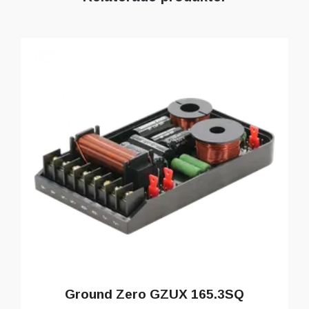
Ground Zero GZUX 165.3SQ