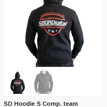
SD Hoodie S Comp. team