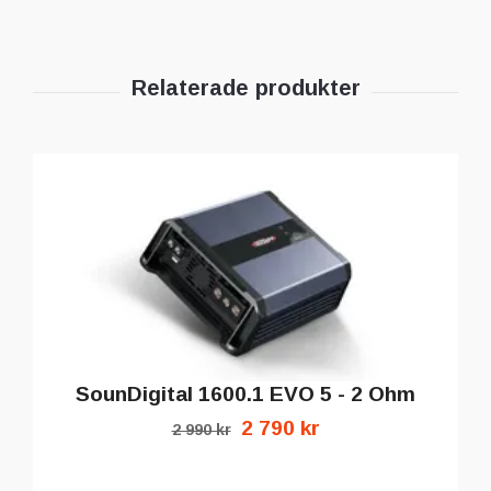
SounDigital 1600.1 EVO 5 - 2 Ohm
2 790 kr
2 990 kr