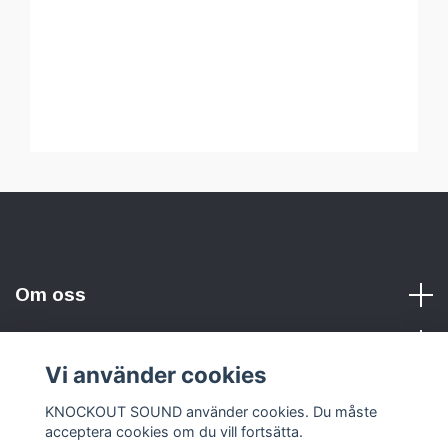
Om oss
Vi använder cookies
Sociala medier
KNOCKOUT SOUND använder cookies. Du måste
acceptera cookies om du vill fortsätta.