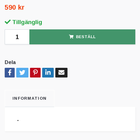
590 kr
Tillgänglig
BESTÄLL
Dela
INFORMATION
.